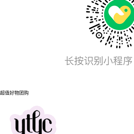
超值好物团购