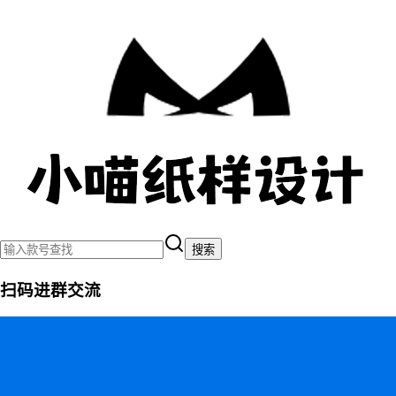
搜索
扫码进群交流