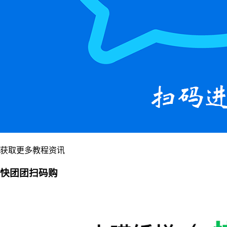
获取更多教程资讯
快团团扫码购