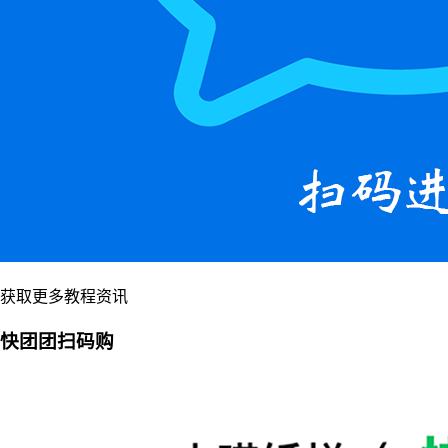
获取更多教程资讯
快团团扫码购