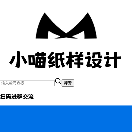
搜索
扫码进群交流