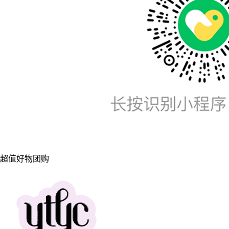
超值好物团购