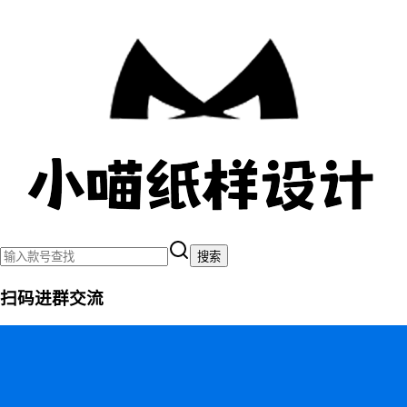
搜索
扫码进群交流