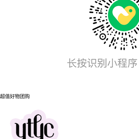
超值好物团购