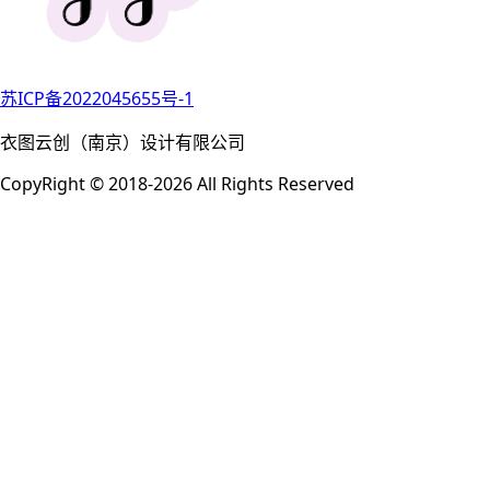
苏ICP备2022045655号-1
衣图云创（南京）设计有限公司
CopyRight © 2018-2026 All Rights Reserved