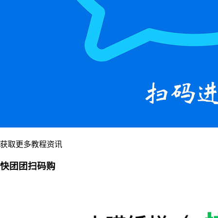
获取更多教程资讯
快团团扫码购