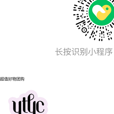
超值好物团购