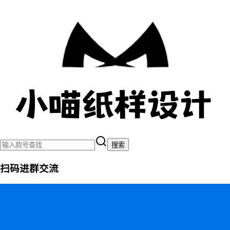
搜索
扫码进群交流