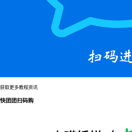
获取更多教程资讯
快团团扫码购