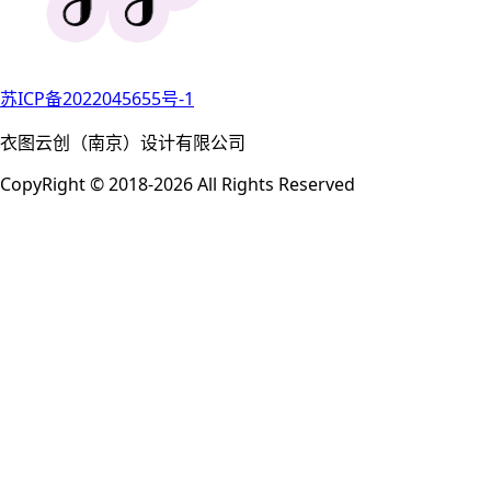
苏ICP备2022045655号-1
衣图云创（南京）设计有限公司
CopyRight © 2018-2026 All Rights Reserved