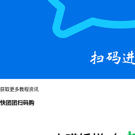
获取更多教程资讯
快团团扫码购