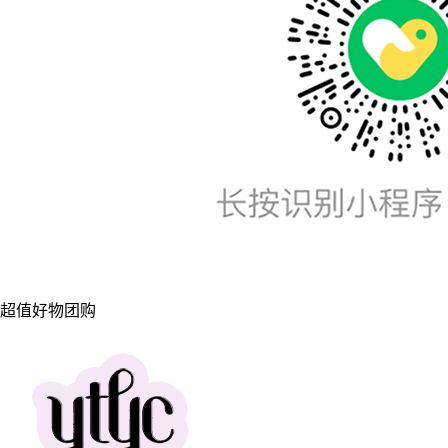
超值好物团购