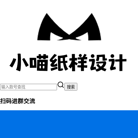
搜索
扫码进群交流