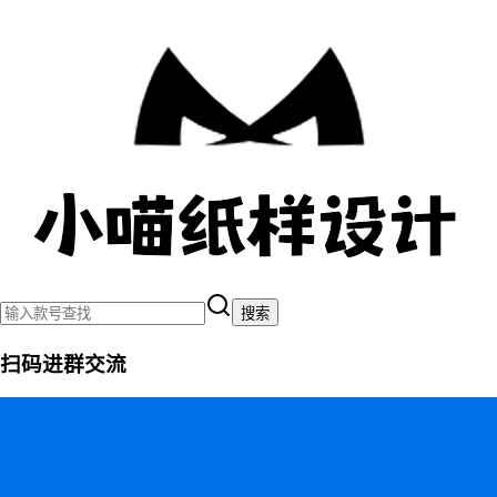
搜索
扫码进群交流