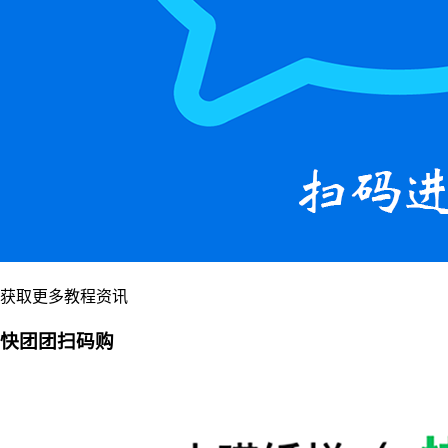
获取更多教程资讯
快团团扫码购