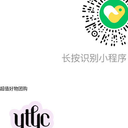
超值好物团购