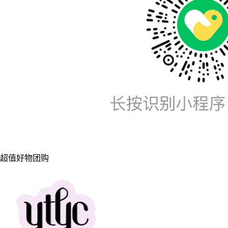
超值好物团购