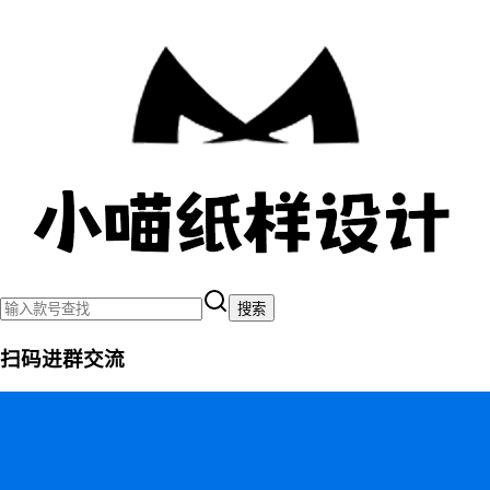
搜索
扫码进群交流