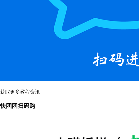
获取更多教程资讯
快团团扫码购