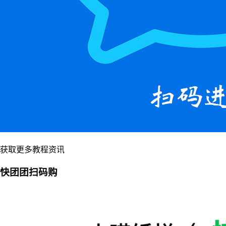
获取更多教程资讯
快团团扫码购