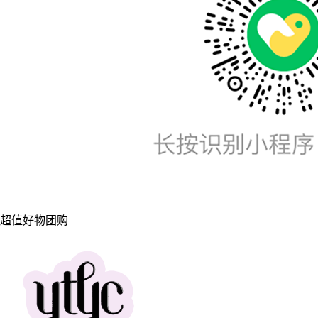
超值好物团购