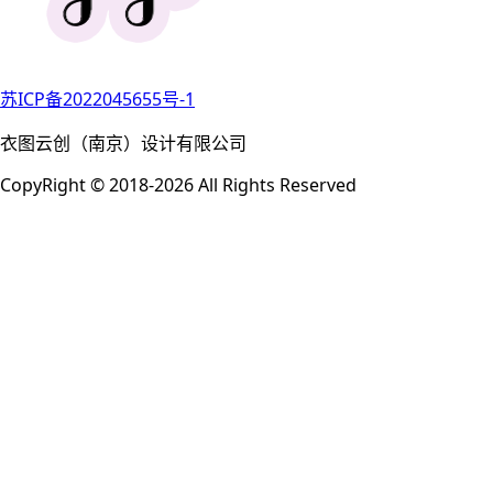
苏ICP备2022045655号-1
衣图云创（南京）设计有限公司
CopyRight © 2018-2026 All Rights Reserved