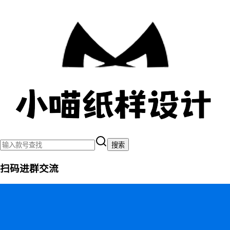
搜索
扫码进群交流