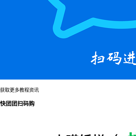
获取更多教程资讯
快团团扫码购