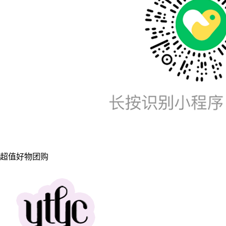
超值好物团购