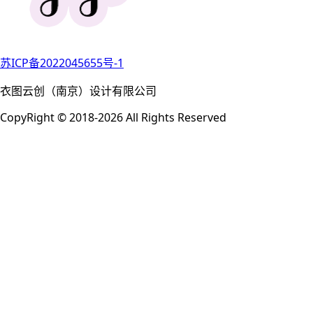
苏ICP备2022045655号-1
衣图云创（南京）设计有限公司
CopyRight © 2018-2026 All Rights Reserved