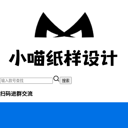
搜索
扫码进群交流