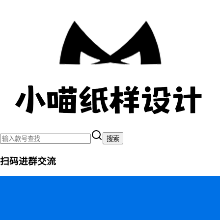
搜索
扫码进群交流