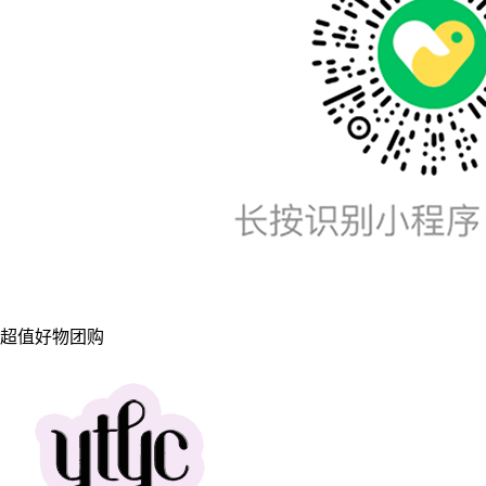
超值好物团购