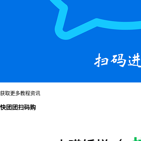
获取更多教程资讯
快团团扫码购