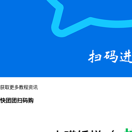
获取更多教程资讯
快团团扫码购