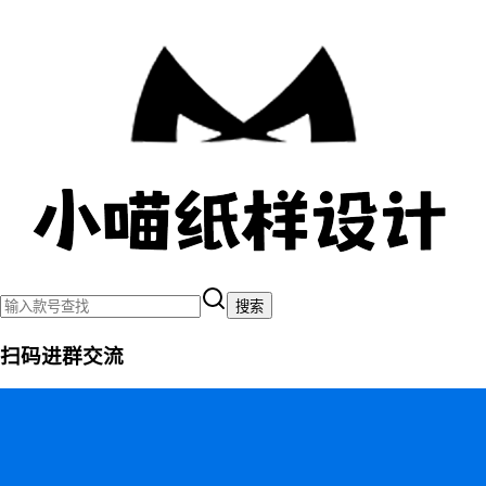
搜索
扫码进群交流