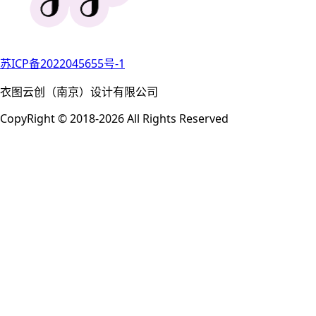
苏ICP备2022045655号-1
衣图云创（南京）设计有限公司
CopyRight © 2018-2026 All Rights Reserved