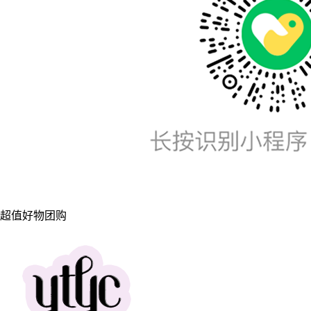
超值好物团购