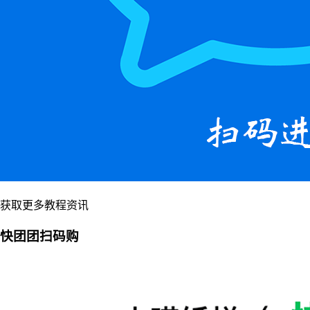
获取更多教程资讯
快团团扫码购