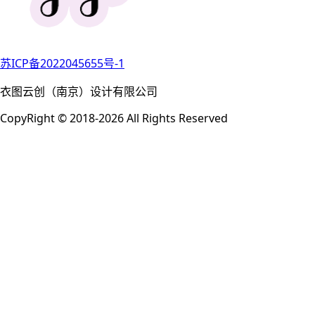
苏ICP备2022045655号-1
衣图云创（南京）设计有限公司
CopyRight © 2018-2026 All Rights Reserved