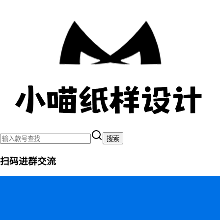
搜索
扫码进群交流