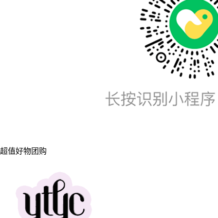
超值好物团购