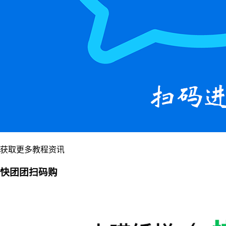
获取更多教程资讯
快团团扫码购