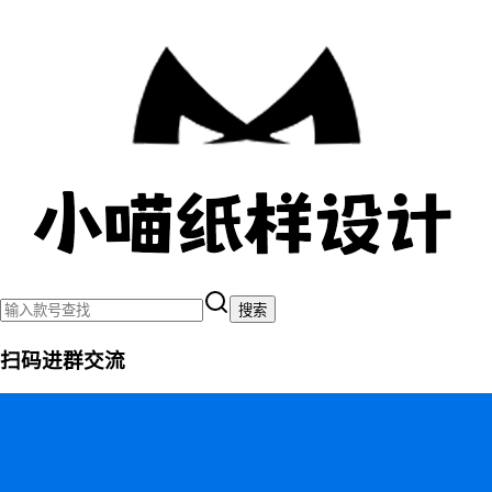
搜索
扫码进群交流