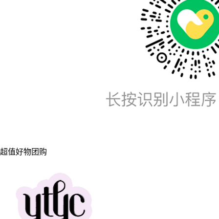
超值好物团购