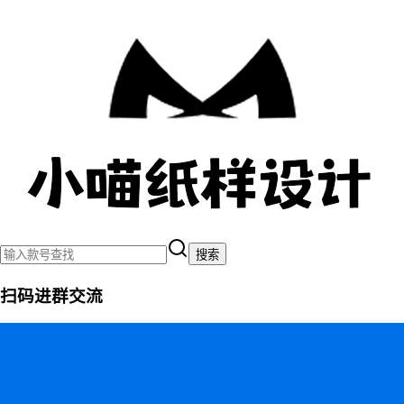
搜索
扫码进群交流