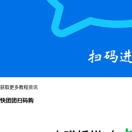
获取更多教程资讯
快团团扫码购