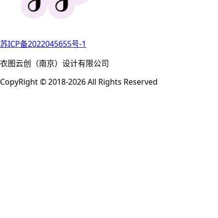
苏ICP备2022045655号-1
衣图云创（南京）设计有限公司
CopyRight © 2018-2026 All Rights Reserved