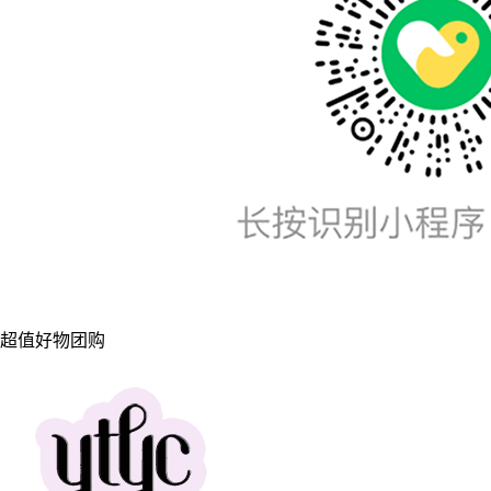
超值好物团购