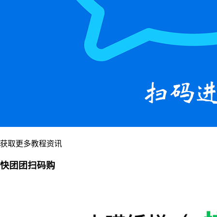
获取更多教程资讯
快团团扫码购