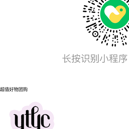
超值好物团购