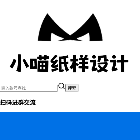
搜索
扫码进群交流