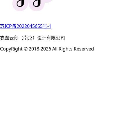
苏ICP备2022045655号-1
衣图云创（南京）设计有限公司
CopyRight © 2018-2026 All Rights Reserved