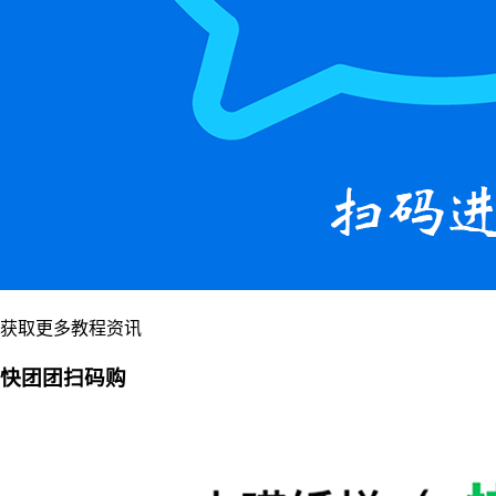
获取更多教程资讯
快团团扫码购