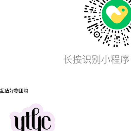
超值好物团购