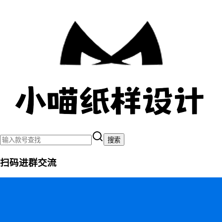
搜索
扫码进群交流