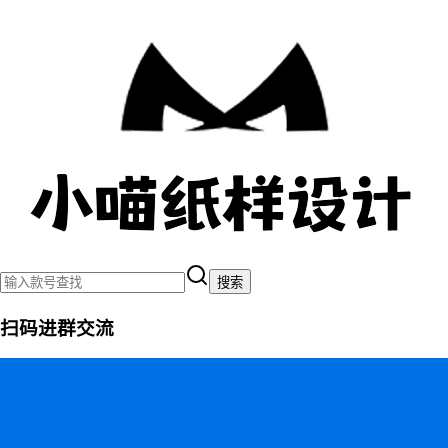
搜索
扫码进群交流