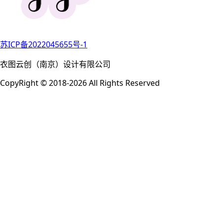
苏ICP备2022045655号-1
衣图云创（南京）设计有限公司
CopyRight © 2018-2026 All Rights Reserved