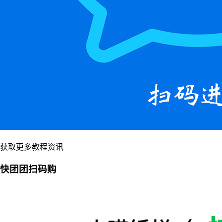
获取更多教程资讯
快团团扫码购