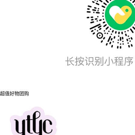
超值好物团购