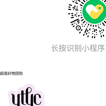
超值好物团购