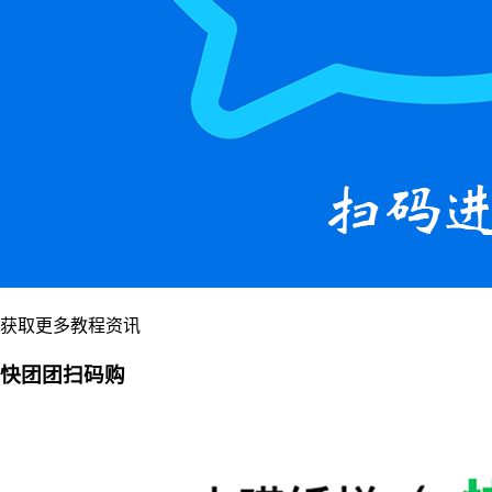
获取更多教程资讯
快团团扫码购