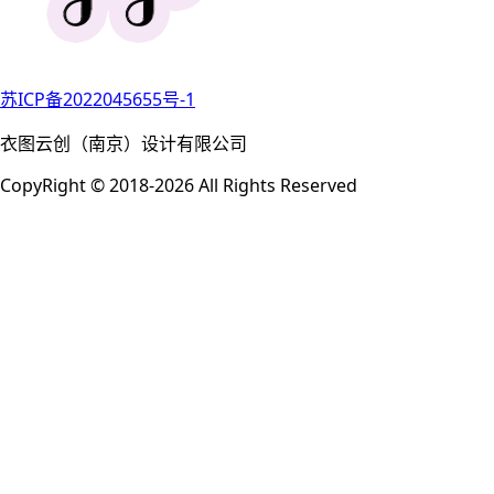
苏ICP备2022045655号-1
衣图云创（南京）设计有限公司
CopyRight © 2018-2026 All Rights Reserved