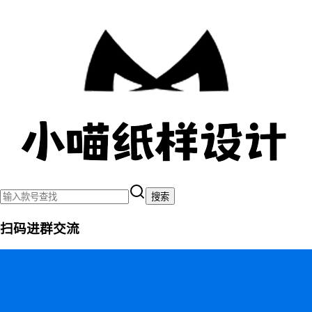
搜索
扫码进群交流