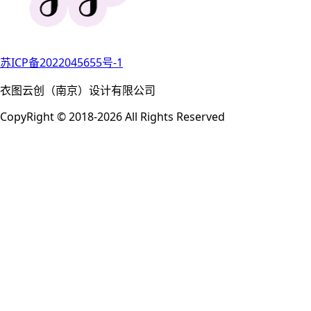
苏ICP备2022045655号-1
衣图云创（南京）设计有限公司
CopyRight © 2018-2026 All Rights Reserved