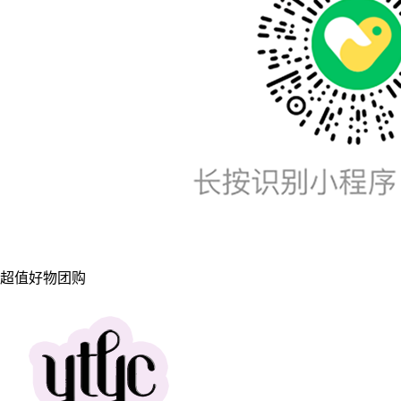
超值好物团购