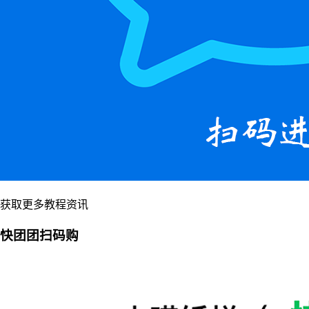
获取更多教程资讯
快团团扫码购