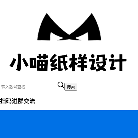
搜索
扫码进群交流