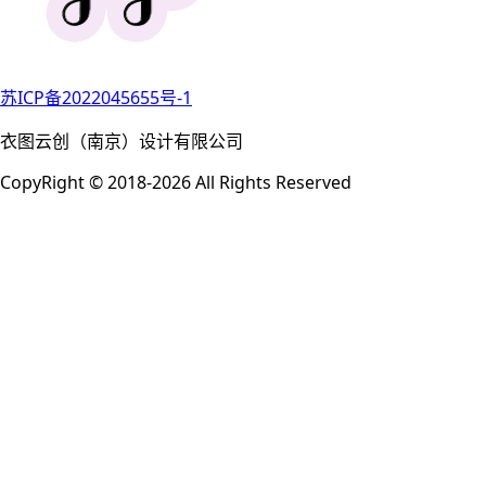
苏ICP备2022045655号-1
衣图云创（南京）设计有限公司
CopyRight © 2018-2026 All Rights Reserved