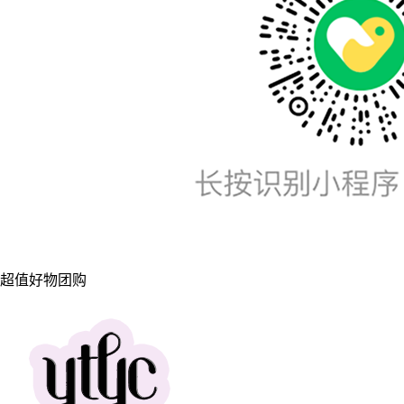
超值好物团购