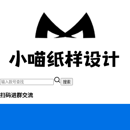
搜索
扫码进群交流