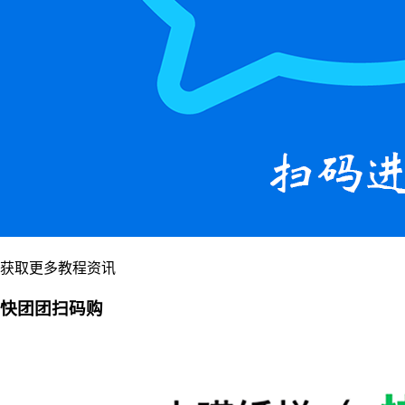
获取更多教程资讯
快团团扫码购