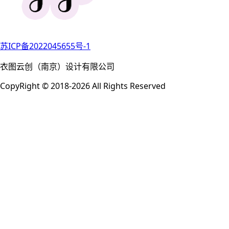
苏ICP备2022045655号-1
衣图云创（南京）设计有限公司
CopyRight © 2018-2026 All Rights Reserved