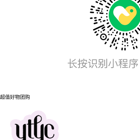
超值好物团购