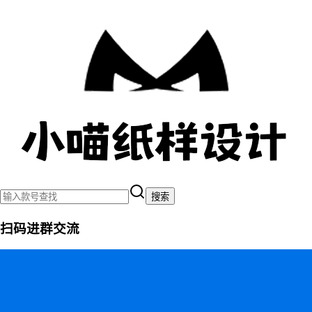
搜索
扫码进群交流