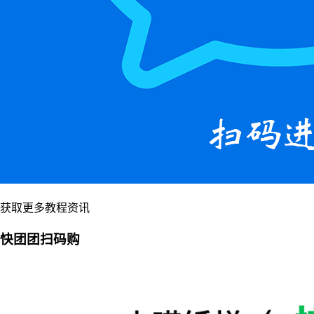
获取更多教程资讯
快团团扫码购