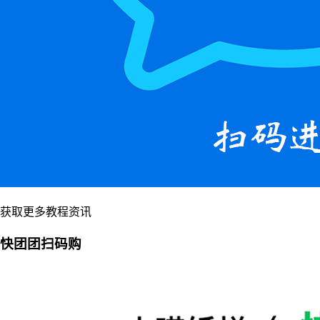
获取更多教程资讯
快团团扫码购