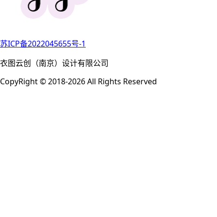
苏ICP备2022045655号-1
衣图云创（南京）设计有限公司
CopyRight © 2018-2026 All Rights Reserved