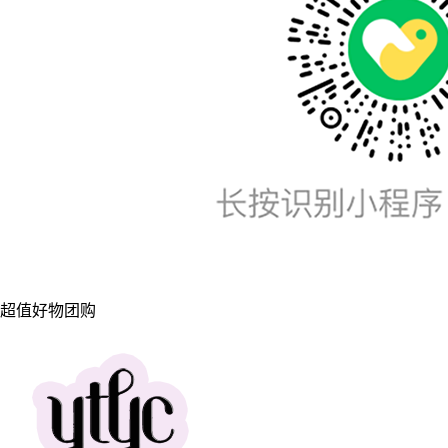
超值好物团购