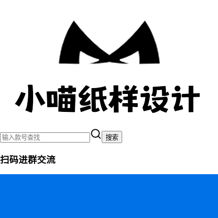
搜索
扫码进群交流