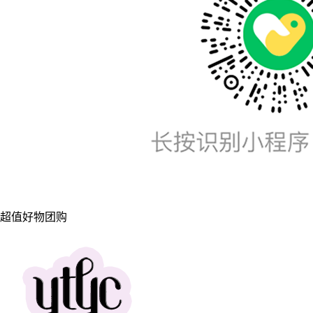
超值好物团购