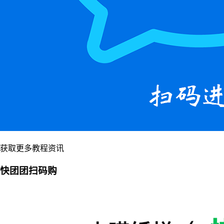
获取更多教程资讯
快团团扫码购