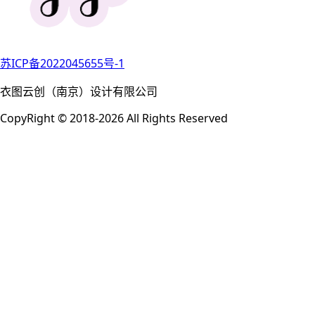
苏ICP备2022045655号-1
衣图云创（南京）设计有限公司
CopyRight © 2018-2026 All Rights Reserved