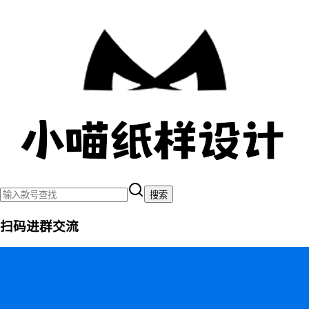
搜索
扫码进群交流