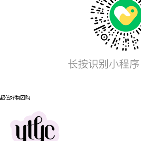
超值好物团购