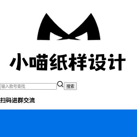
搜索
扫码进群交流