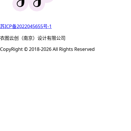
苏ICP备2022045655号-1
衣图云创（南京）设计有限公司
CopyRight © 2018-2026 All Rights Reserved