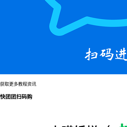
获取更多教程资讯
快团团扫码购