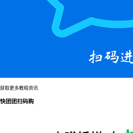
获取更多教程资讯
快团团扫码购