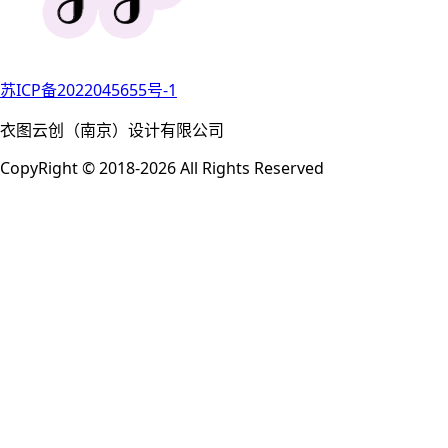
苏ICP备2022045655号-1
衣图云创（南京）设计有限公司
CopyRight © 2018-2026 All Rights Reserved