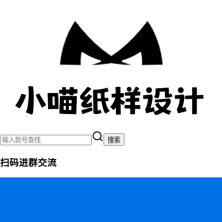
搜索
扫码进群交流