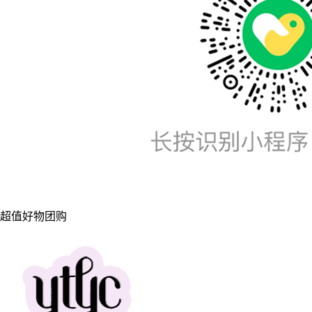
超值好物团购