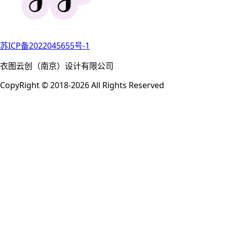
苏ICP备2022045655号-1
衣图云创（南京）设计有限公司
CopyRight © 2018-2026 All Rights Reserved