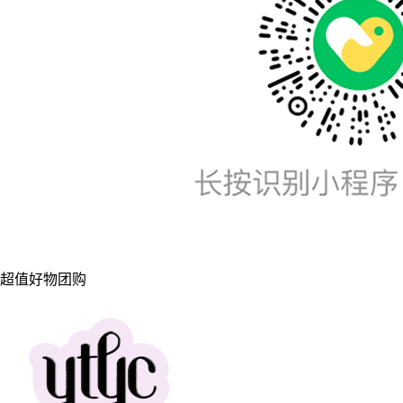
超值好物团购