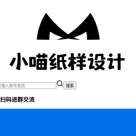
搜索
扫码进群交流