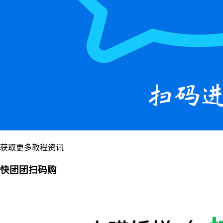
获取更多教程资讯
快团团扫码购