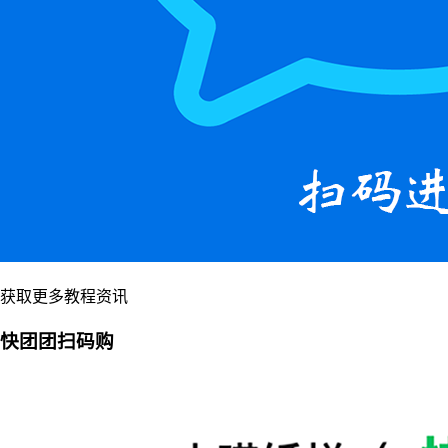
获取更多教程资讯
快团团扫码购