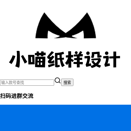
搜索
扫码进群交流