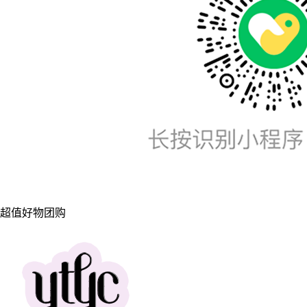
超值好物团购